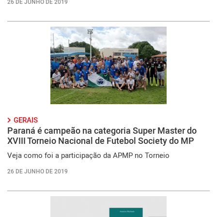
26 DE JUNHO DE 2019
GERAIS
Paraná é campeão na categoria Super Master do
XVIII Torneio Nacional de Futebol Society do MP
Veja como foi a participação da APMP no Torneio
26 DE JUNHO DE 2019