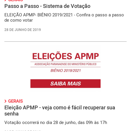
Passo a Passo - Sistema de Votação
ELEIÇÃO APMP- BIÊNIO 2019/2021 - Confira o passo a passo
de como votar
28 DE JUNHO DE 2019
GERAIS
Eleição APMP - veja como é fácil recuperar sua
senha
Votação ocorrerá no dia 28 de junho, das 09h às 17h