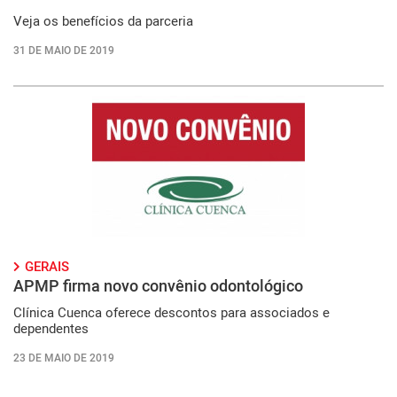
Veja os benefícios da parceria
31 DE MAIO DE 2019
GERAIS
APMP firma novo convênio odontológico
Clínica Cuenca oferece descontos para associados e
dependentes
23 DE MAIO DE 2019