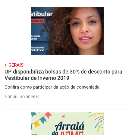
GERAIS
UP disponibiliza bolsas de 30% de desconto para
Vestibular de Inverno 2019
Confira como participar da ação da conveniada
5 DE JULHO DE 2019