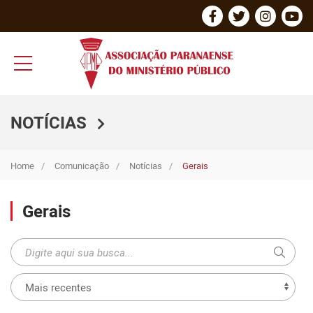
NOTÍCIAS
Home
Comunicação
Notícias
Gerais
Gerais