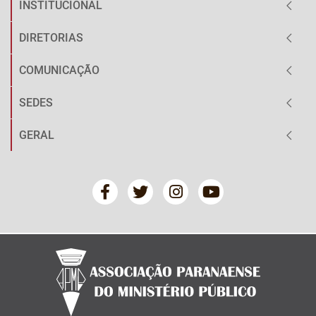
INSTITUCIONAL
DIRETORIAS
COMUNICAÇÃO
SEDES
GERAL