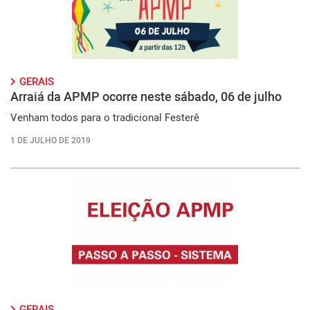
GERAIS
Arraiá da APMP ocorre neste sábado, 06 de julho
Venham todos para o tradicional Festerê
1 DE JULHO DE 2019
GERAIS