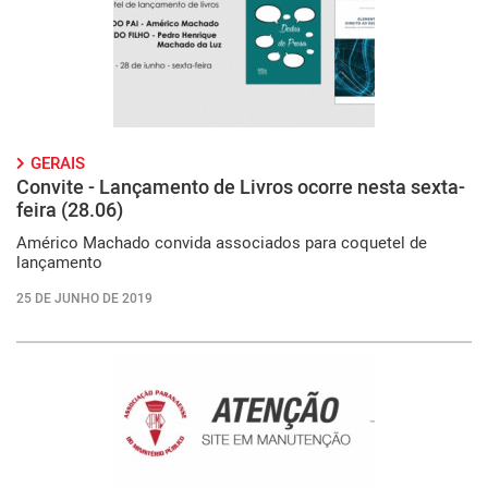
GERAIS
Convite - Lançamento de Livros ocorre nesta sexta-
feira (28.06)
Américo Machado convida associados para coquetel de
lançamento
25 DE JUNHO DE 2019