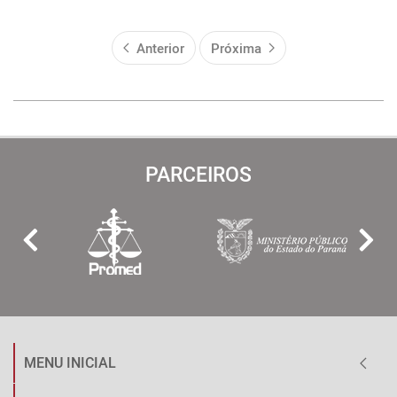
Anterior
Próxima
PARCEIROS
MENU INICIAL