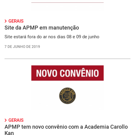
GERAIS
Site da APMP em manutenção
Site estará fora do ar nos dias 08 e 09 de junho
7 DE JUNHO DE 2019
GERAIS
APMP tem novo convênio com a Academia Carollo
Kan