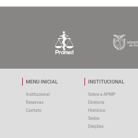
MENU INICIAL
INSTITUCIONAL
Institucional
Sobre a APMP
Reservas
Diretoria
Contato
Histórico
Sedes
Eleições