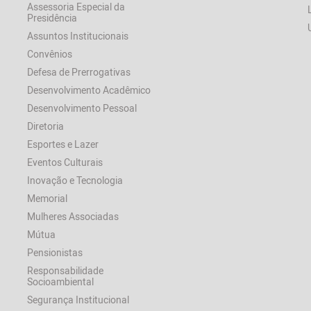
Assessoria Especial da
Presidência
Assuntos Institucionais
Convênios
Defesa de Prerrogativas
Desenvolvimento Acadêmico
Desenvolvimento Pessoal
Diretoria
Esportes e Lazer
Eventos Culturais
Inovação e Tecnologia
Memorial
Mulheres Associadas
Mútua
Pensionistas
Responsabilidade
Socioambiental
Segurança Institucional