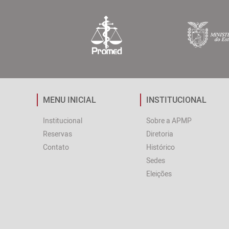
MENU INICIAL
INSTITUCIONAL
Institucional
Sobre a APMP
Reservas
Diretoria
Contato
Histórico
Sedes
Eleições