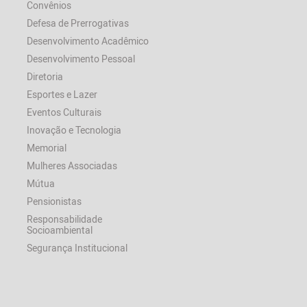
Convênios
Defesa de Prerrogativas
Desenvolvimento Acadêmico
Desenvolvimento Pessoal
Diretoria
Esportes e Lazer
Eventos Culturais
Inovação e Tecnologia
Memorial
Mulheres Associadas
Mútua
Pensionistas
Responsabilidade
Socioambiental
Segurança Institucional