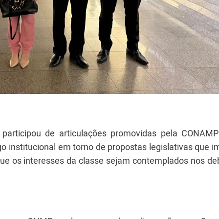
participou de articulações promovidas pela CONAMP
ogo institucional em torno de propostas legislativas que
 que os interesses da classe sejam contemplados nos de