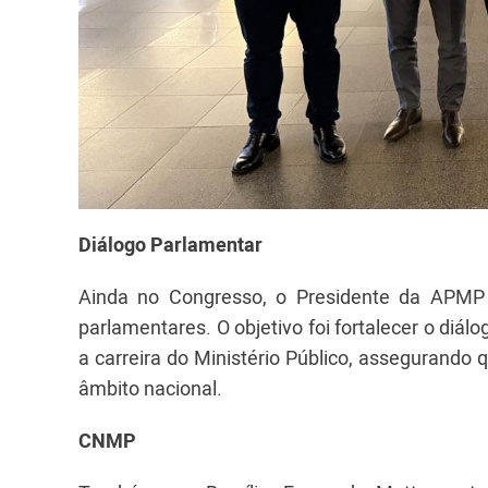
Diálogo Parlamentar
Ainda no Congresso, o Presidente da APMP 
parlamentares. O objetivo foi fortalecer o diál
a carreira do Ministério Público, assegurando
âmbito nacional.
CNMP