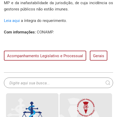
MP e da inafastabilidade da jurisdição, de cuja incidência os
gestores públicos não estão imunes.
Leia aqui
a íntegra do requerimento.
Com informações:
CONAMP.
Acompanhamento Legislativo e Processual
Gerais