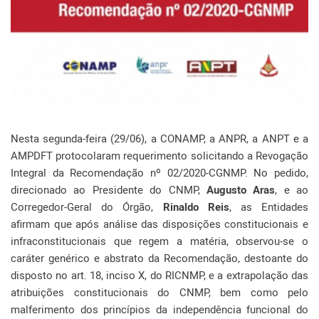
Nesta segunda-feira (29/06), a CONAMP, a ANPR, a ANPT e a
AMPDFT protocolaram requerimento solicitando a Revogação
Integral da Recomendação nº 02/2020-CGNMP. No pedido,
direcionado ao Presidente do CNMP,
Augusto Aras
, e ao
Corregedor-Geral do Órgão,
Rinaldo Reis
, as Entidades
afirmam que após análise das disposições constitucionais e
infraconstitucionais que regem a matéria, observou-se o
caráter genérico e abstrato da Recomendação, destoante do
disposto no art. 18, inciso X, do RICNMP, e a extrapolação das
atribuições constitucionais do CNMP, bem como pelo
malferimento dos princípios da independência funcional do