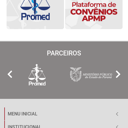
PARCEIROS
MENU INICIAL
INSTITUCIONAL