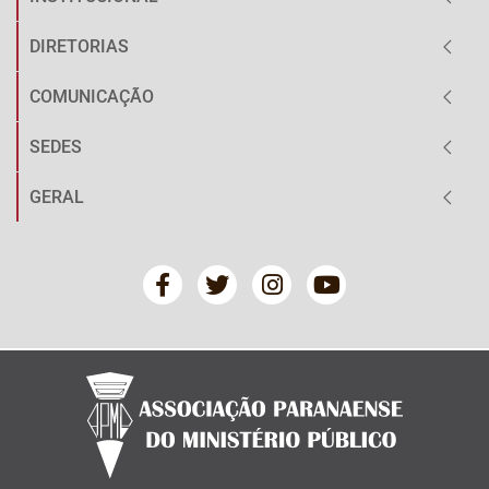
DIRETORIAS
COMUNICAÇÃO
SEDES
GERAL