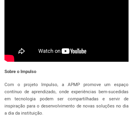
Sobre o Impulso
Com o projeto Impulso, a APMP promove um espaço
contínuo de aprendizado, onde experiências bem-sucedidas
em tecnologia podem ser compartilhadas e servir de
inspiração para o desenvolvimento de novas soluções no dia
a dia da instituição.