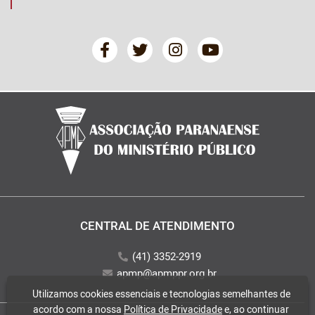
CENTRAL DE ATENDIMENTO
(41) 3352-2919
apmp@apmppr.org.br
Utilizamos cookies essenciais e tecnologias semelhantes de
acordo com a nossa
Política de Privacidade
e, ao continuar