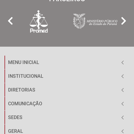
MENU INICIAL
INSTITUCIONAL
DIRETORIAS
COMUNICAÇÃO
SEDES
GERAL