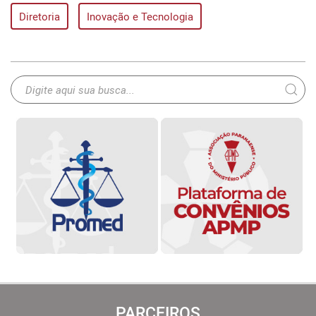
Diretoria
Inovação e Tecnologia
PARCEIROS