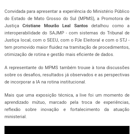
Convidada para apresentar a experiência do Ministério Público
do Estado de Mato Grosso do Sul (MPMS), a Promotora de
Justiça
Cristiane Mourão Leal Santos
detalhou como a
interoperabilidade do SAJMP - com sistemas do Tribunal de
Justiça local, com o SEEU, com o PJe Eleitoral e com o STJ -
tem promovido maior fluidez na tramitação de procedimentos,
otimização de rotina e gestão mais eficiente de dados.
A representante do MPMS também trouxe à tona discussões
sobre os desafios, resultados já observados e as perspectivas
de incorporar a IA na rotina institucional.
Mais que uma exposição técnica, a live foi um momento de
aprendizado mútuo, marcado pela troca de experiências,
reflexão sobre inovação e fortalecimento da atuação
ministerial.