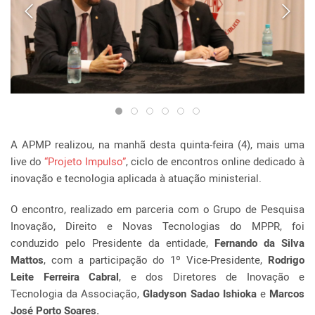
A APMP realizou, na manhã desta quinta-feira (4), mais uma
live do
“Projeto Impulso”
, ciclo de encontros online dedicado à
inovação e tecnologia aplicada à atuação ministerial.
O encontro, realizado em parceria com o Grupo de Pesquisa
Inovação, Direito e Novas Tecnologias do MPPR, foi
conduzido pelo Presidente da entidade,
Fernando da Silva
Mattos
, com a participação do 1º Vice-Presidente,
Rodrigo
Leite Ferreira Cabral
, e dos Diretores de Inovação e
Tecnologia da Associação,
Gladyson Sadao Ishioka
e
Marcos
José Porto Soares.