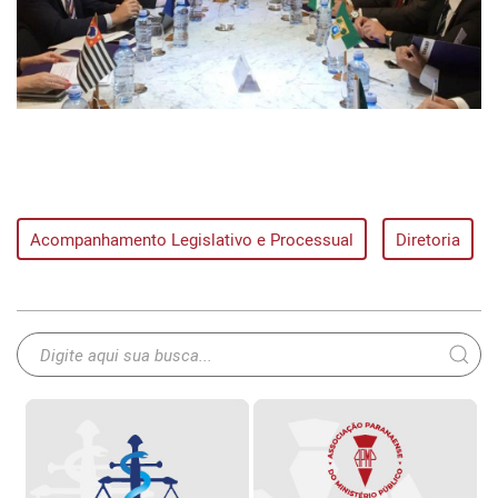
Acompanhamento Legislativo e Processual
Diretoria