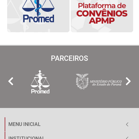
PARCEIROS
MENU INICIAL
INSTITUCIONAL