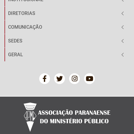
DIRETORIAS
COMUNICAÇÃO
SEDES
GERAL