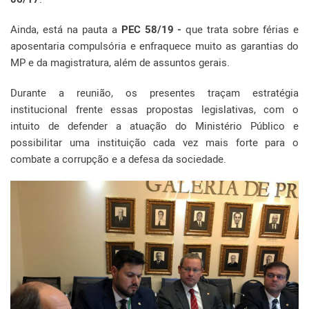
Ainda, está na pauta a
PEC 58/19 -
que trata sobre férias e
aposentaria compulsória e enfraquece muito as garantias do
MP e da magistratura, além de assuntos gerais.
Durante a reunião, os presentes traçam estratégia
institucional frente essas propostas legislativas, com o
intuito de defender a atuação do Ministério Público e
possibilitar uma instituição cada vez mais forte para o
combate a corrupção e a defesa da sociedade.