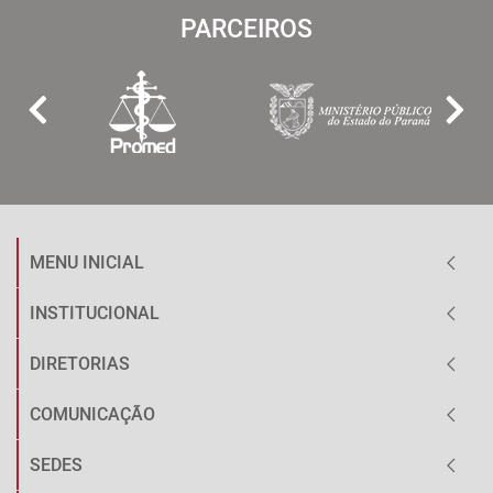
PARCEIROS
MENU INICIAL
INSTITUCIONAL
DIRETORIAS
COMUNICAÇÃO
SEDES