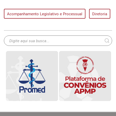
Acompanhamento Legislativo e Processual
Diretoria