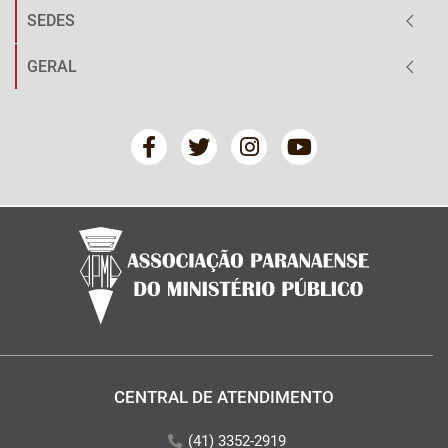
SEDES
GERAL
CENTRAL DE ATENDIMENTO
(41) 3352-2919