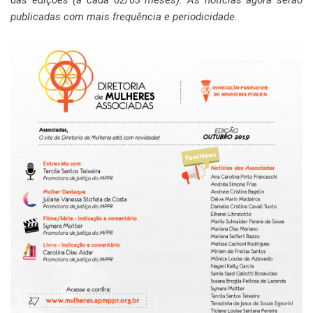
publicadas com mais frequência e periodicidade.