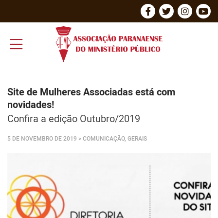
Site de Mulheres Associadas está com
novidades!
Confira a edição Outubro/2019
5 DE NOVEMBRO DE 2019
> COMUNICAÇÃO, GERAIS