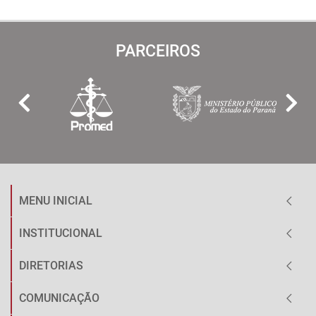
PARCEIROS
MENU INICIAL
INSTITUCIONAL
DIRETORIAS
COMUNICAÇÃO