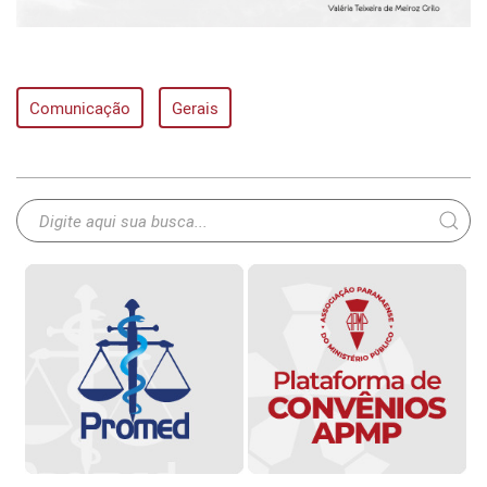
Comunicação
Gerais