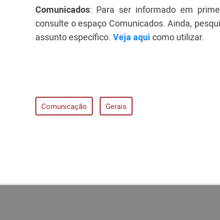
Comunicados
: Para ser informado em prime
consulte o espaço Comunicados. Ainda, pesqu
assunto específico.
Veja aqui
como utilizar.
Comunicação
Gerais