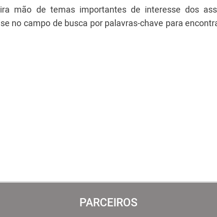
ira mão de temas importantes de interesse dos ass
ise no campo de busca por palavras-chave para encontr
PARCEIROS