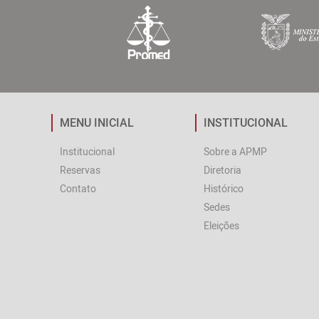
MENU INICIAL
INSTITUCIONAL
Institucional
Sobre a APMP
Reservas
Diretoria
Contato
Histórico
Sedes
Eleições