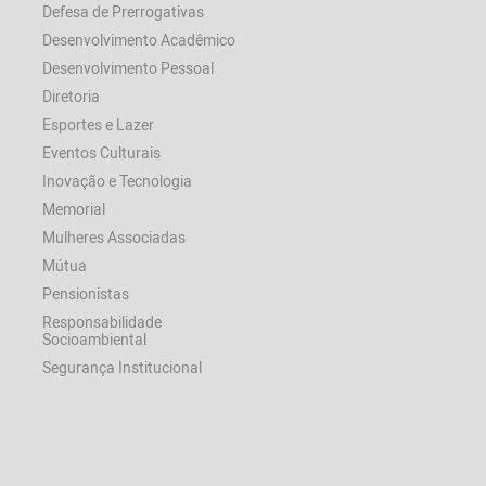
Defesa de Prerrogativas
Desenvolvimento Acadêmico
Desenvolvimento Pessoal
Diretoria
Esportes e Lazer
Eventos Culturais
Inovação e Tecnologia
Memorial
Mulheres Associadas
Mútua
Pensionistas
Responsabilidade
Socioambiental
Segurança Institucional