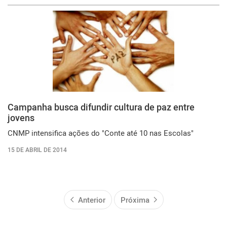
Campanha busca difundir cultura de paz entre
jovens
CNMP intensifica ações do "Conte até 10 nas Escolas"
15 DE ABRIL DE 2014
Anterior
Próxima