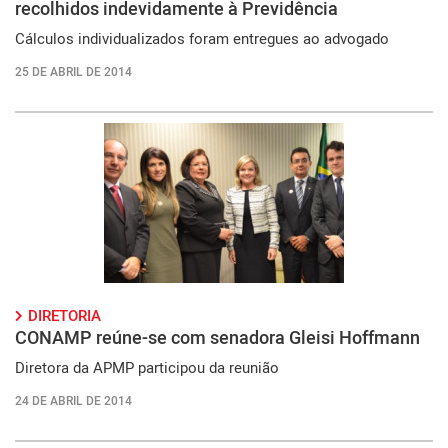
recolhidos indevidamente à Previdência
Cálculos individualizados foram entregues ao advogado
25 DE ABRIL DE 2014
DIRETORIA
CONAMP reúne-se com senadora Gleisi Hoffmann
Diretora da APMP participou da reunião
24 DE ABRIL DE 2014