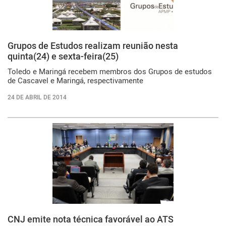
Grupos de Estudos realizam reunião nesta
quinta(24) e sexta-feira(25)
Toledo e Maringá recebem membros dos Grupos de estudos
de Cascavel e Maringá, respectivamente
24 DE ABRIL DE 2014
CNJ emite nota técnica favorável ao ATS