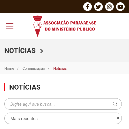
NOTÍCIAS
Home
Comunicação
Notícias
NOTÍCIAS