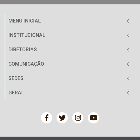
MENU INICIAL
INSTITUCIONAL
DIRETORIAS
COMUNICAÇÃO
SEDES
GERAL