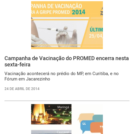
Campanha de Vacinação do PROMED encerra nesta
sexta-feira
Vacinação acontecerá no prédio do MP, em Curitiba, e no
Fórum em Jacarezinho
24 DE ABRIL DE 2014