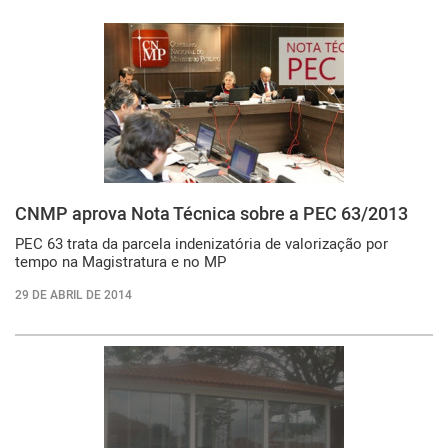
CNMP aprova Nota Técnica sobre a PEC 63/2013
PEC 63 trata da parcela indenizatória de valorização por
tempo na Magistratura e no MP
29 DE ABRIL DE 2014