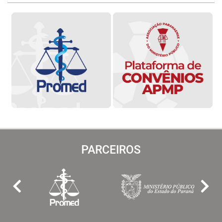
PARCEIROS