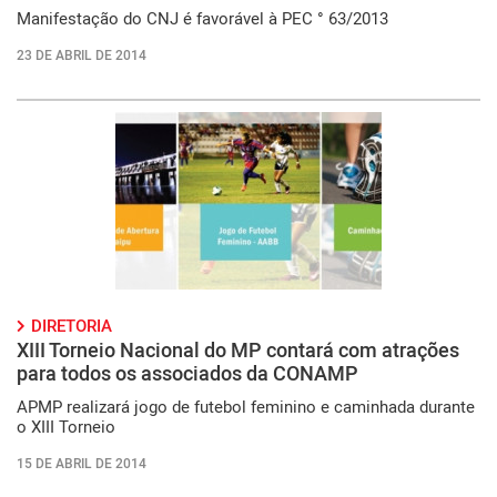
Manifestação do CNJ é favorável à PEC ° 63/2013
23 DE ABRIL DE 2014
DIRETORIA
XIII Torneio Nacional do MP contará com atrações
para todos os associados da CONAMP
APMP realizará jogo de futebol feminino e caminhada durante
o XIII Torneio
15 DE ABRIL DE 2014