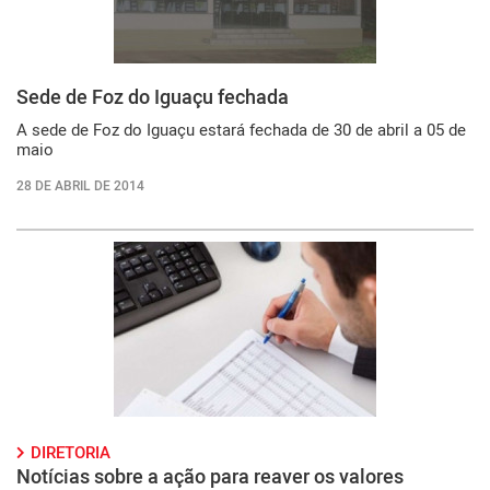
Sede de Foz do Iguaçu fechada
A sede de Foz do Iguaçu estará fechada de 30 de abril a 05 de
maio
28 DE ABRIL DE 2014
DIRETORIA
Notícias sobre a ação para reaver os valores