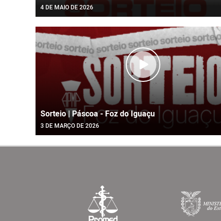
4 DE MAIO DE 2026
Sorteio | Páscoa - Foz do Iguaçu
3 DE MARÇO DE 2026