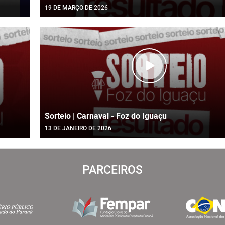
19 DE MARÇO DE 2026
Sorteio | Carnaval - Foz do Iguaçu
13 DE JANEIRO DE 2026
PARCEIROS