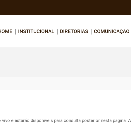
HOME
INSTITUCIONAL
DIRETORIAS
COMUNICAÇÃO
vivo e estarão disponíveis para consulta posterior nesta página