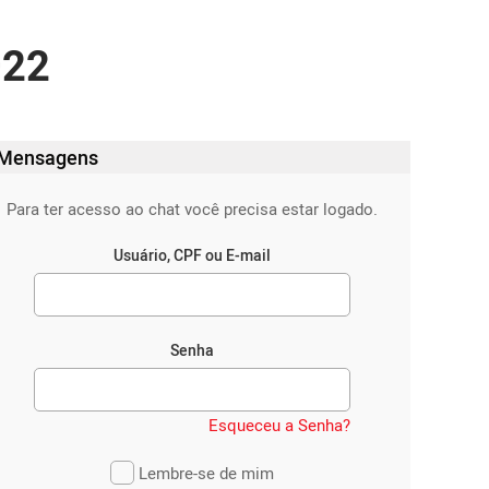
022
Mensagens
Para ter acesso ao chat você precisa estar logado.
Usuário, CPF ou E-mail
Senha
Esqueceu a Senha?
Lembre-se de mim