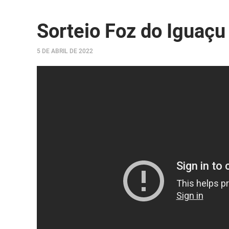
Sorteio Foz do Iguaçu
5 DE ABRIL DE 2022