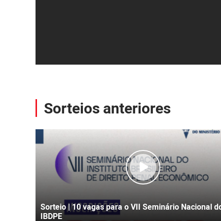
Sorteios anteriores
Sorteio | 10 vagas para o VII Seminário Nacional d
IBDPE