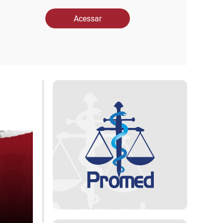
Acessar