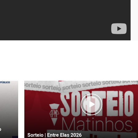
o
Sorteio | Entre Elas 2026