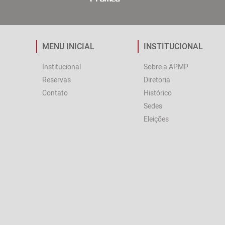
MENU INICIAL
INSTITUCIONAL
Institucional
Sobre a APMP
Reservas
Diretoria
Contato
Histórico
Sedes
Eleições