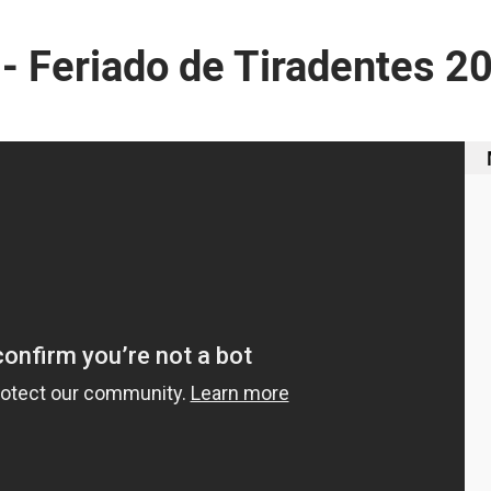
 - Feriado de Tiradentes 2