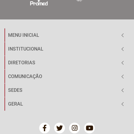
MENU INICIAL
INSTITUCIONAL
DIRETORIAS
COMUNICAÇÃO
SEDES
GERAL