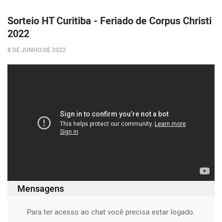
Sorteio HT Curitiba - Feriado de Corpus Christi
2022
8 DE JUNHO DE 2022
Mensagens
Para ter acesso ao chat você precisa estar logado.