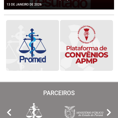
13 DE JANEIRO DE 2026
PARCEIROS