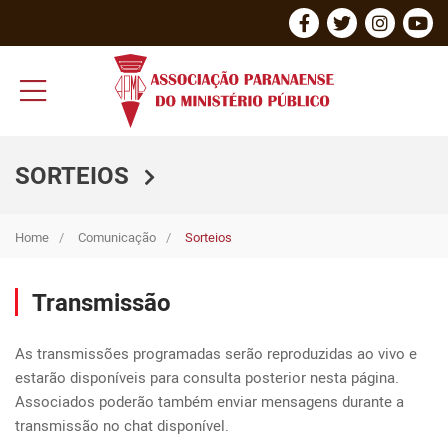
SORTEIOS
Home
Comunicação
Sorteios
Transmissão
As transmissões programadas serão reproduzidas ao vivo e 
estarão disponíveis para consulta posterior nesta página. 
Associados poderão também enviar mensagens durante a 
transmissão no chat disponível.