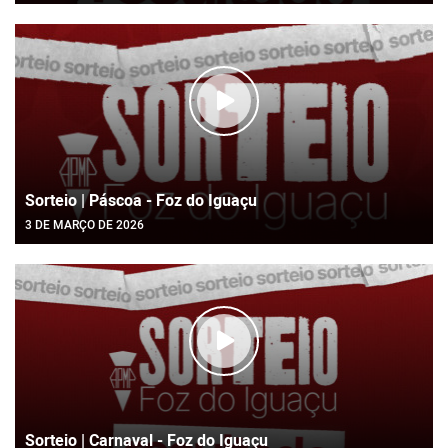
Sorteio | Páscoa - Foz do Iguaçu
3 DE MARÇO DE 2026
Sorteio | Carnaval - Foz do Iguaçu