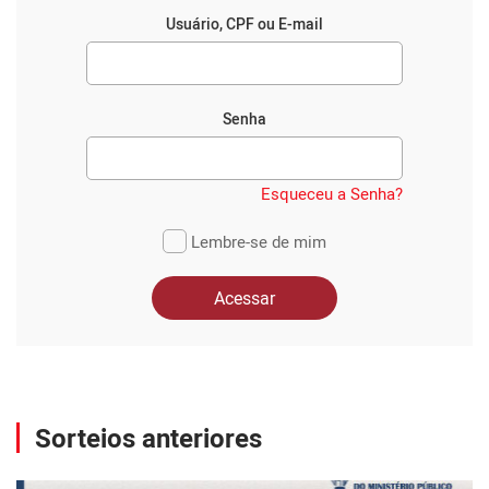
Usuário, CPF ou E-mail
Senha
Esqueceu a Senha?
Lembre-se de mim
Acessar
Sorteios anteriores