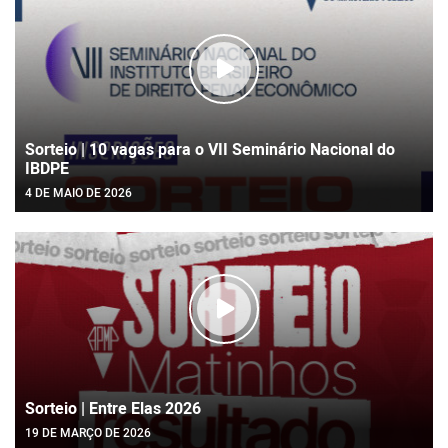
Sorteio | 10 vagas para o VII Seminário Nacional do
IBDPE
4 DE MAIO DE 2026
Sorteio | Entre Elas 2026
19 DE MARÇO DE 2026