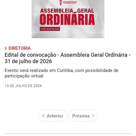
DIRETORIA
Edital de convocação - Assembleia Geral Ordinária -
31 de julho de 2026
Evento será realizado em Curitiba, com possibilidade de
participação virtual
13 DE JULHO DE 2026
Anterior
Próxima