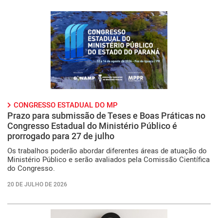
CONGRESSO ESTADUAL DO MP
Prazo para submissão de Teses e Boas Práticas no
Congresso Estadual do Ministério Público é
prorrogado para 27 de julho
Os trabalhos poderão abordar diferentes áreas de atuação do
Ministério Público e serão avaliados pela Comissão Científica
do Congresso.
20 DE JULHO DE 2026