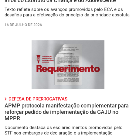
anos do Estatuto da Criança e do Adolescente
Texto reflete sobre os avanços promovidos pelo ECA e os
desafios para a efetivação do princípio da prioridade absoluta
16 DE JULHO DE 2026
DEFESA DE PRERROGATIVAS
APMP protocola manifestação complementar para
reforçar pedido de implementação da GAJU no
MPPR
Documento destaca os esclarecimentos promovidos pelo
STF nos embargos de declaração e a implementação