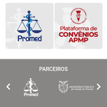
PARCEIROS