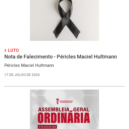
LUTO
Nota de Falecimento - Péricles Maciel Hultmann
Péricles Maciel Hultmann
17 DE JULHO DE 2026