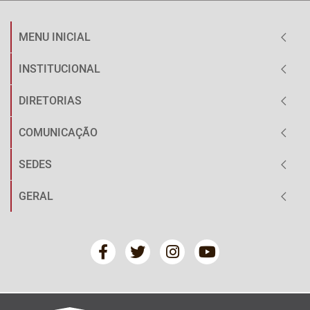
MENU INICIAL
INSTITUCIONAL
DIRETORIAS
COMUNICAÇÃO
SEDES
GERAL