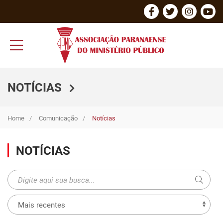
NOTÍCIAS
Home
Comunicação
Notícias
NOTÍCIAS