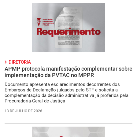
DIRETORIA
APMP protocola manifestação complementar sobre
implementação da PVTAC no MPPR
Documento apresenta esclarecimentos decorrentes dos
Embargos de Declaração julgados pelo STF e solicita a
complementação da decisão administrativa já proferida pela
Procuradoria-Geral de Justiça
13 DE JULHO DE 2026