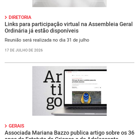
DIRETORIA
Links para participação virtual na Assembleia Geral
Ordinária já estão disponíveis
Reunião será realizada no dia 31 de julho
17 DE JULHO DE 2026
GERAIS
Associada Mariana Bazzo publica artigo sobre os 36