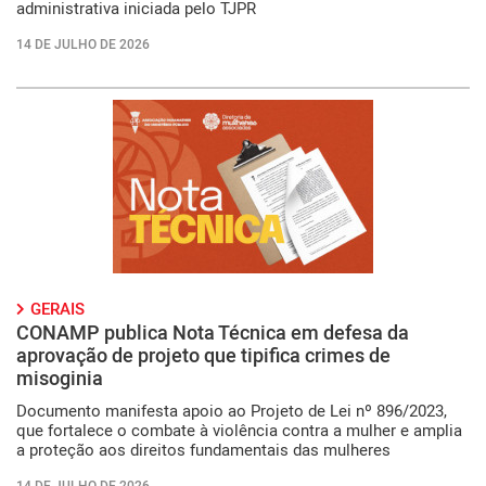
administrativa iniciada pelo TJPR
14 DE JULHO DE 2026
GERAIS
CONAMP publica Nota Técnica em defesa da
aprovação de projeto que tipifica crimes de
misoginia
Documento manifesta apoio ao Projeto de Lei nº 896/2023,
que fortalece o combate à violência contra a mulher e amplia
a proteção aos direitos fundamentais das mulheres
14 DE JULHO DE 2026