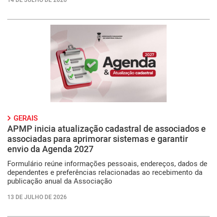
GERAIS
APMP inicia atualização cadastral de associados e
associadas para aprimorar sistemas e garantir
envio da Agenda 2027
Formulário reúne informações pessoais, endereços, dados de
dependentes e preferências relacionadas ao recebimento da
publicação anual da Associação
13 DE JULHO DE 2026