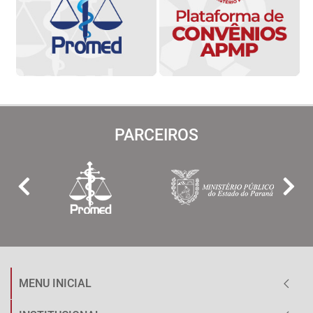
PARCEIROS
MENU INICIAL