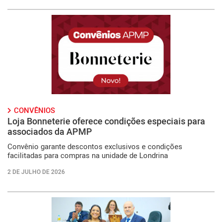
CONVÊNIOS
Loja Bonneterie oferece condições especiais para
associados da APMP
Convênio garante descontos exclusivos e condições
facilitadas para compras na unidade de Londrina
2 DE JULHO DE 2026