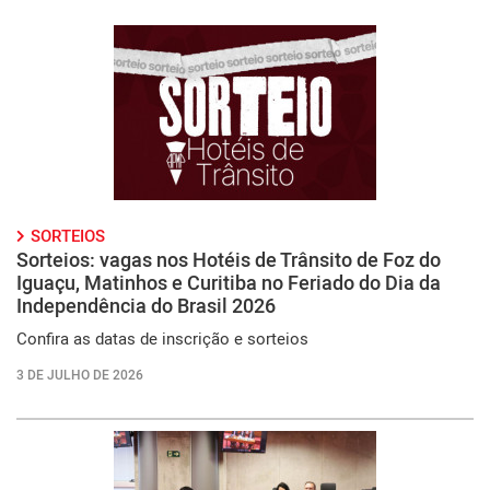
SORTEIOS
Sorteios: vagas nos Hotéis de Trânsito de Foz do
Iguaçu, Matinhos e Curitiba no Feriado do Dia da
Independência do Brasil 2026
Confira as datas de inscrição e sorteios
3 DE JULHO DE 2026