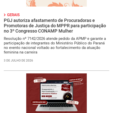
GERAIS
PGJ autoriza afastamento de Procuradoras e
Promotoras de Justiça do MPPR para participação
no 3º Congresso CONAMP Mulher
Resolução nº 7142/2026 atende pedido da APMP e garante a
participação de integrantes do Ministério Público do Paraná
no evento nacional voltado ao fortalecimento da atuação
feminina na carreira
3 DE JULHO DE 2026