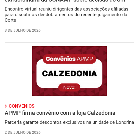
Encontro virtual reuniu dirigentes das associações afiliadas
para discutir os desdobramentos do recente julgamento da
Corte
3 DE JULHO DE 2026
CONVÊNIOS
APMP firma convênio com a loja Calzedonia
Parceria garante descontos exclusivos na unidade de Londrina
2 DE JULHO DE 2026