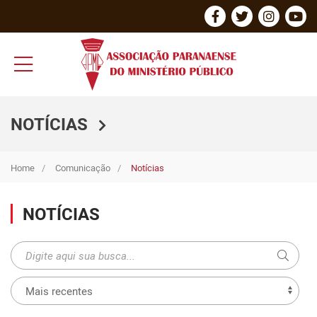
NOTÍCIAS
Home
Comunicação
Notícias
NOTÍCIAS