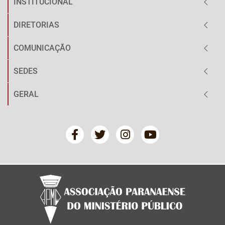
INSTITUCIONAL
DIRETORIAS
COMUNICAÇÃO
SEDES
GERAL