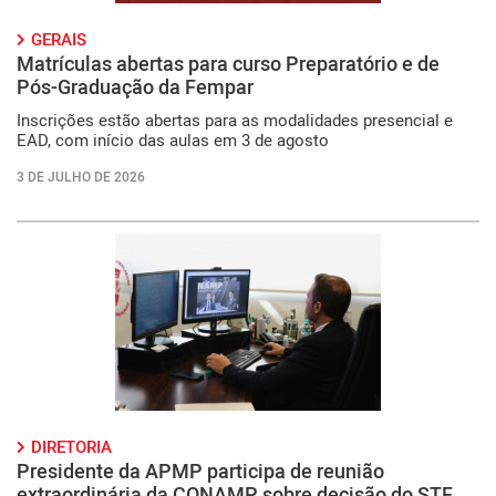
GERAIS
Matrículas abertas para curso Preparatório e de
Pós-Graduação da Fempar
Inscrições estão abertas para as modalidades presencial e
EAD, com início das aulas em 3 de agosto
3 DE JULHO DE 2026
DIRETORIA
Presidente da APMP participa de reunião
extraordinária da CONAMP sobre decisão do STF