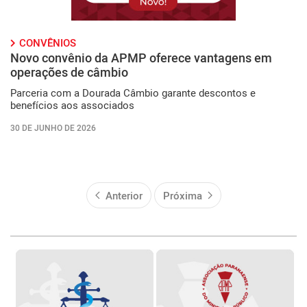
CONVÊNIOS
Novo convênio da APMP oferece vantagens em
operações de câmbio
Parceria com a Dourada Câmbio garante descontos e
benefícios aos associados
30 DE JUNHO DE 2026
Anterior
Próxima