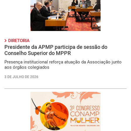
DIRETORIA
Presidente da APMP participa de sessão do
Conselho Superior do MPPR
Presença institucional reforça atuação da Associação junto
aos órgãos colegiados
3 DE JULHO DE 2026