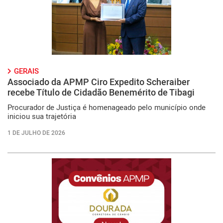
GERAIS
Associado da APMP Ciro Expedito Scheraiber
recebe Título de Cidadão Benemérito de Tibagi
Procurador de Justiça é homenageado pelo município onde
iniciou sua trajetória
1 DE JULHO DE 2026