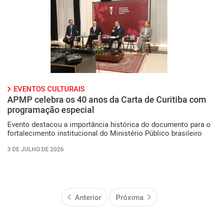
EVENTOS CULTURAIS
APMP celebra os 40 anos da Carta de Curitiba com
programação especial
Evento destacou a importância histórica do documento para o
fortalecimento institucional do Ministério Público brasileiro
3 DE JULHO DE 2026
Anterior
Próxima