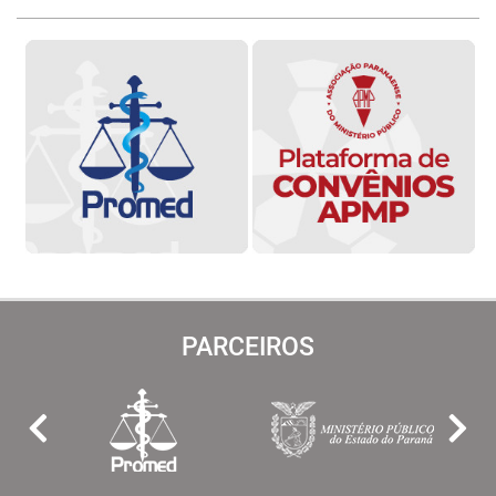
PARCEIROS