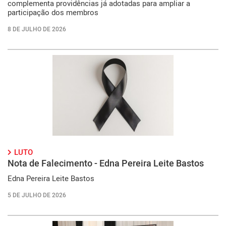
complementa providências já adotadas para ampliar a
participação dos membros
8 DE JULHO DE 2026
LUTO
Nota de Falecimento - Edna Pereira Leite Bastos
Edna Pereira Leite Bastos
5 DE JULHO DE 2026