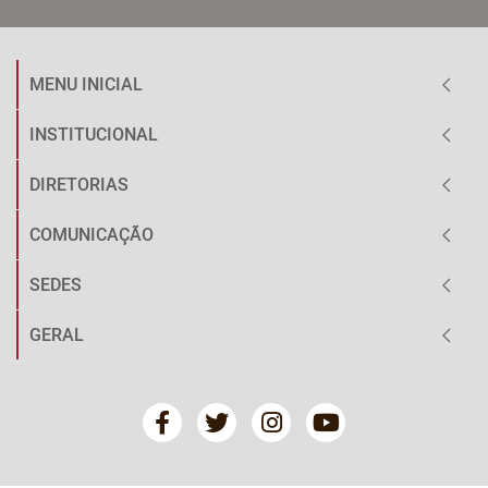
MENU INICIAL
INSTITUCIONAL
DIRETORIAS
COMUNICAÇÃO
SEDES
GERAL