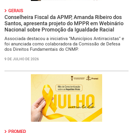
GERAIS
Conselheira Fiscal da APMP, Amanda Ribeiro dos
Santos, apresenta projeto do MPPR em Webinário
Nacional sobre Promoção da Igualdade Racial
Associada destacou a iniciativa "Municípios Antirracistas" e
foi anunciada como colaboradora da Comissão de Defesa
dos Direitos Fundamentais do CNMP.
9 DE JULHO DE 2026
PROMED