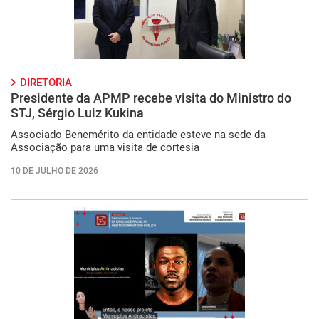
DIRETORIA
Presidente da APMP recebe visita do Ministro do
STJ, Sérgio Luiz Kukina
Associado Benemérito da entidade esteve na sede da
Associação para uma visita de cortesia
10 DE JULHO DE 2026