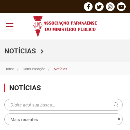
NOTÍCIAS
Home
Comunicação
Notícias
NOTÍCIAS