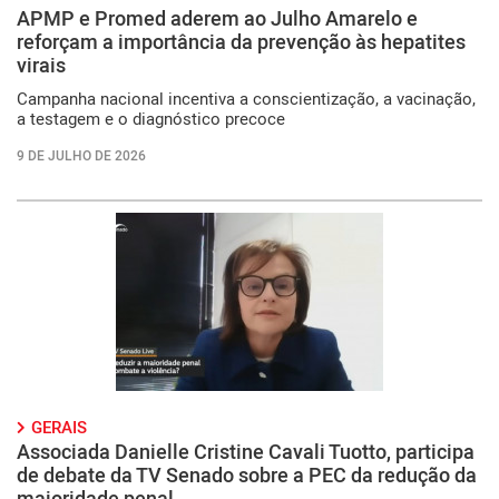
APMP e Promed aderem ao Julho Amarelo e
reforçam a importância da prevenção às hepatites
virais
Campanha nacional incentiva a conscientização, a vacinação,
a testagem e o diagnóstico precoce
9 DE JULHO DE 2026
GERAIS
Associada Danielle Cristine Cavali Tuotto, participa
de debate da TV Senado sobre a PEC da redução da
maioridade penal