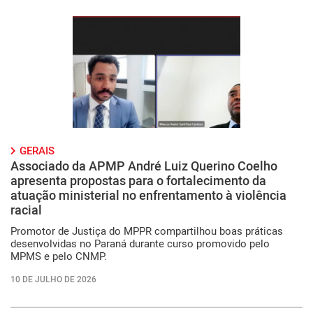
GERAIS
Associado da APMP André Luiz Querino Coelho
apresenta propostas para o fortalecimento da
atuação ministerial no enfrentamento à violência
racial
Promotor de Justiça do MPPR compartilhou boas práticas
desenvolvidas no Paraná durante curso promovido pelo
MPMS e pelo CNMP.
10 DE JULHO DE 2026