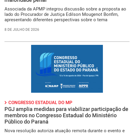
Associada da APMP integrou discussão sobre a proposta ao
lado do Procurador de Justiça Edilson Mougenot Bonfim,
apresentando diferentes perspectivas sobre o tema
8 DE JULHO DE 2026
CONGRESSO ESTADUAL DO MP
PGJ amplia medidas para viabilizar participação de
membros no Congresso Estadual do Ministério
Público do Paraná
Nova resolução autoriza atuação remota durante o evento e