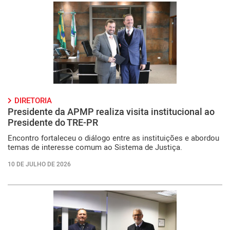
DIRETORIA
Presidente da APMP realiza visita institucional ao
Presidente do TRE-PR
Encontro fortaleceu o diálogo entre as instituições e abordou
temas de interesse comum ao Sistema de Justiça.
10 DE JULHO DE 2026