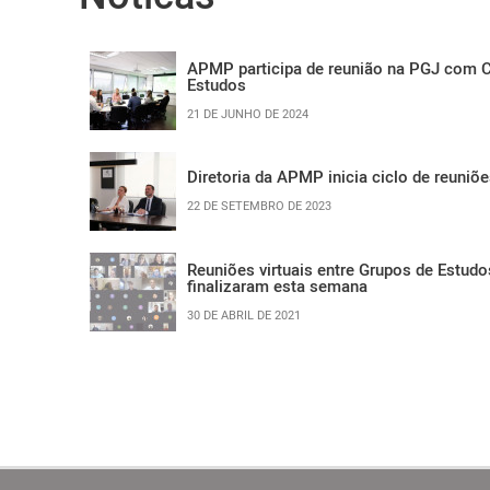
APMP participa de reunião na PGJ com 
Estudos
21 DE JUNHO DE 2024
Diretoria da APMP inicia ciclo de reuni
22 DE SETEMBRO DE 2023
Reuniões virtuais entre Grupos de Estud
finalizaram esta semana
30 DE ABRIL DE 2021