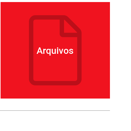
Arquivos