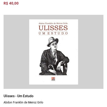
R$ 40,00
Ulisses - Um Estudo
Abdon Franklin de Meiroz Grilo