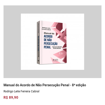
Manual do Acordo de Não Persecução Penal - 8ª edição
Rodrigo Leite Ferreira Cabral
R$ 89,90