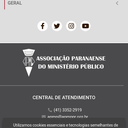
GERAL
CENTRAL DE ATENDIMENTO
(41) 3352-2919
apmp@apmppr.org.br
Utilizamos cookies essenciais e tecnologias semelhantes de