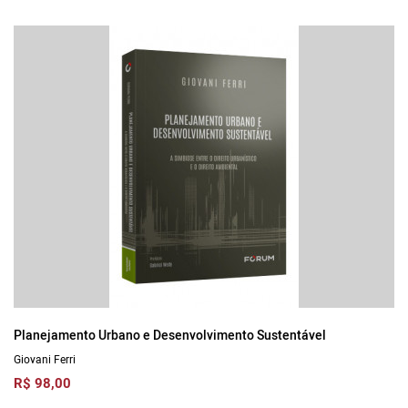
Planejamento Urbano e Desenvolvimento Sustentável
Giovani Ferri
R$ 98,00