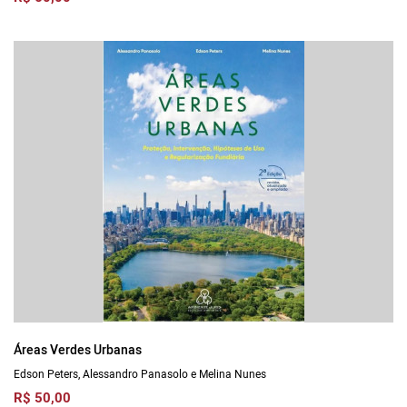
Áreas Verdes Urbanas
Edson Peters, Alessandro Panasolo e Melina Nunes
R$ 50,00