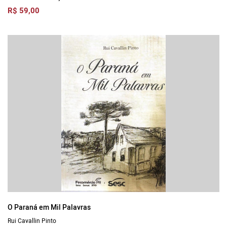
R$ 59,00
O Paraná em Mil Palavras
Rui Cavallin Pinto