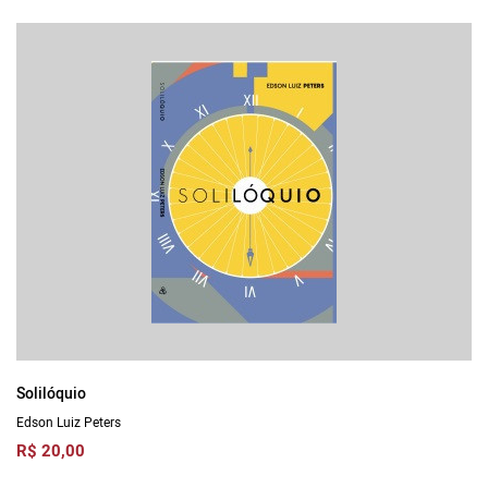
Solilóquio
Edson Luiz Peters
R$ 20,00