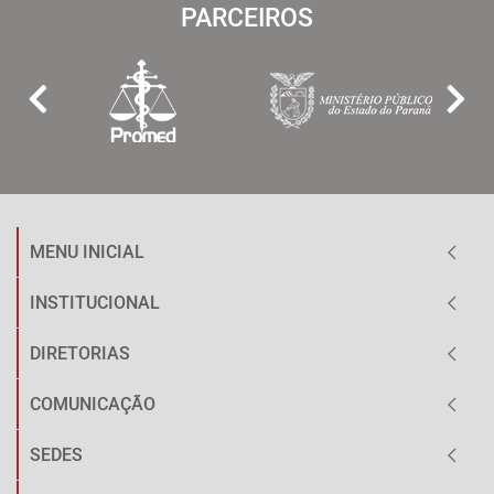
PARCEIROS
MENU INICIAL
INSTITUCIONAL
DIRETORIAS
COMUNICAÇÃO
SEDES