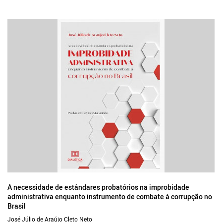
A necessidade de estândares probatórios na improbidade
administrativa enquanto instrumento de combate à corrupção no
Brasil
José Júlio de Araújo Cleto Neto