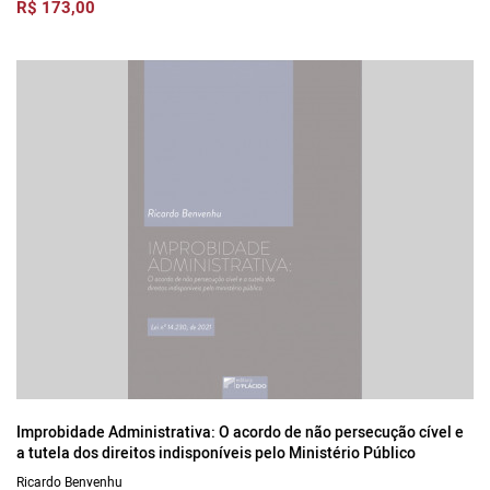
R$ 173,00
Improbidade Administrativa: O acordo de não persecução cível e
a tutela dos direitos indisponíveis pelo Ministério Público
Ricardo Benvenhu