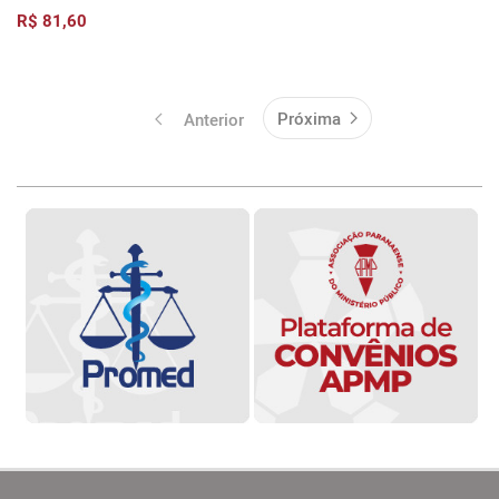
R$ 81,60
Próxima
Anterior