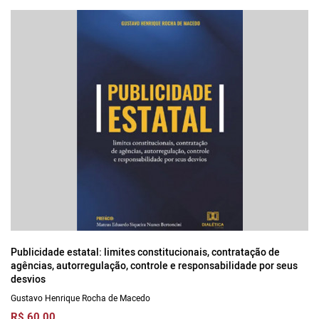
Publicidade estatal: limites constitucionais, contratação de
agências, autorregulação, controle e responsabilidade por seus
desvios
Gustavo Henrique Rocha de Macedo
R$ 60,00