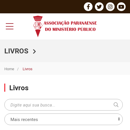
LIVROS
Home
Livros
Livros