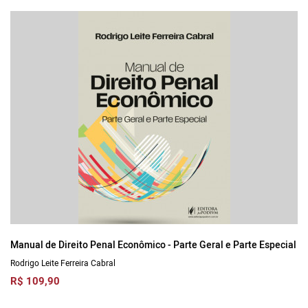
Manual de Direito Penal Econômico - Parte Geral e Parte Especial
Rodrigo Leite Ferreira Cabral
R$ 109,90