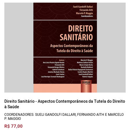
Direito Sanitário - Aspectos Contemporâneos da Tutela do Direito
à Saúde
COORDENADORES: SUELI GANDOLFI DALLARI, FERNANDO AITH E MARCELO
P. MAGGIO
R$ 77,00