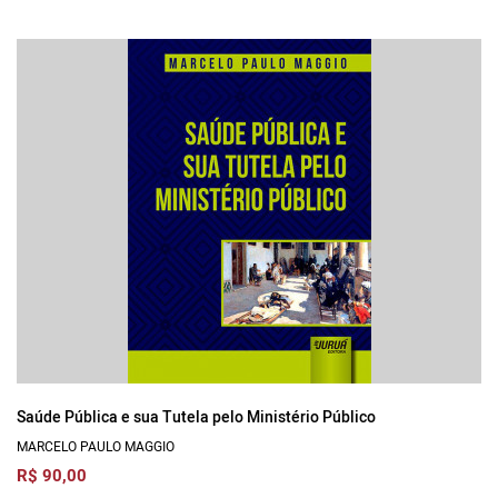
Saúde Pública e sua Tutela pelo Ministério Público
MARCELO PAULO MAGGIO
R$ 90,00