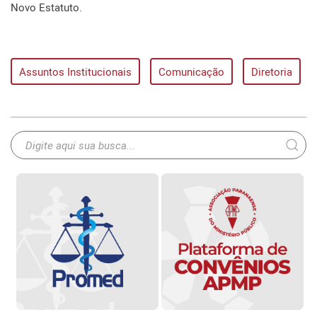
Novo Estatuto.
Assuntos Institucionais
Comunicação
Diretoria