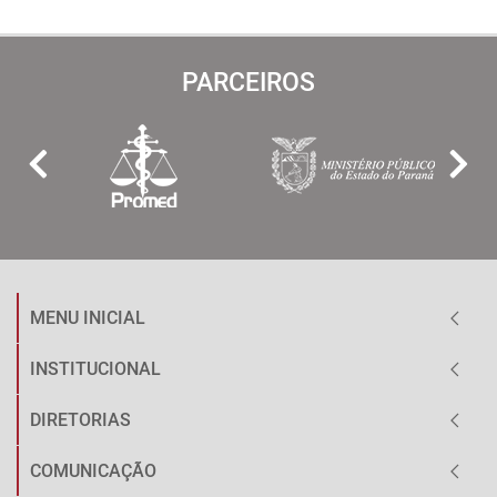
PARCEIROS
MENU INICIAL
INSTITUCIONAL
DIRETORIAS
COMUNICAÇÃO