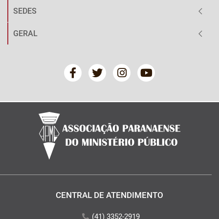
SEDES
GERAL
CENTRAL DE ATENDIMENTO
(41) 3352-2919