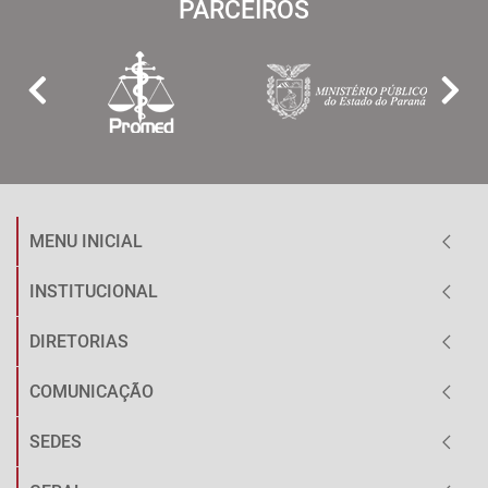
PARCEIROS
MENU INICIAL
INSTITUCIONAL
DIRETORIAS
COMUNICAÇÃO
SEDES