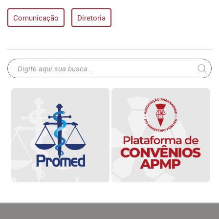
Comunicação
Diretoria