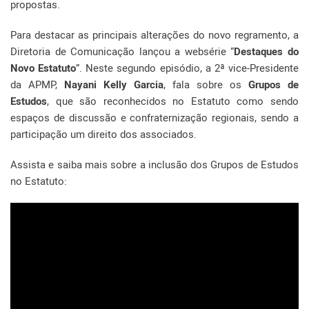
propostas.
Para destacar as principais alterações do novo regramento, a
Diretoria de Comunicação lançou a websérie “
Destaques do
Novo Estatuto
”. Neste segundo episódio, a 2ª vice-Presidente
da APMP,
Nayani Kelly Garcia
, fala sobre os
Grupos de
Estudos
, que são reconhecidos no Estatuto como sendo
espaços de discussão e confraternização regionais, sendo a
participação um direito dos associados.
Assista e saiba mais sobre a inclusão dos Grupos de Estudos
no Estatuto: