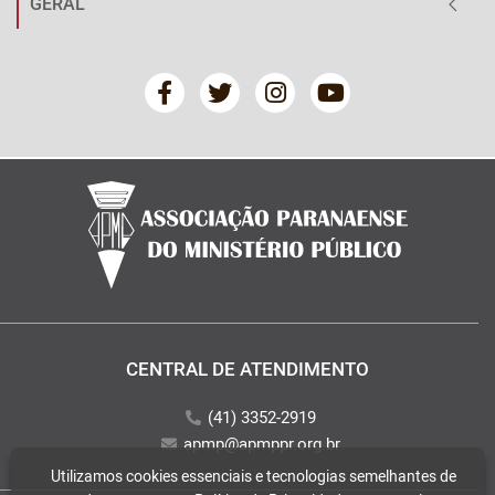
GERAL
CENTRAL DE ATENDIMENTO
(41) 3352-2919
apmp@apmppr.org.br
Utilizamos cookies essenciais e tecnologias semelhantes de