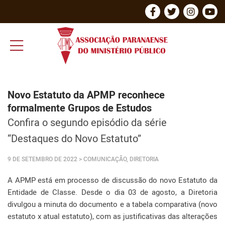
Novo Estatuto da APMP reconhece
formalmente Grupos de Estudos
Confira o segundo episódio da série
“Destaques do Novo Estatuto”
9 DE SETEMBRO DE 2022
> COMUNICAÇÃO, DIRETORIA
A APMP está em processo de discussão do novo Estatuto da
Entidade de Classe. Desde o dia 03 de agosto, a Diretoria
divulgou a minuta do documento e a tabela comparativa (novo
estatuto x atual estatuto), com as justificativas das alterações