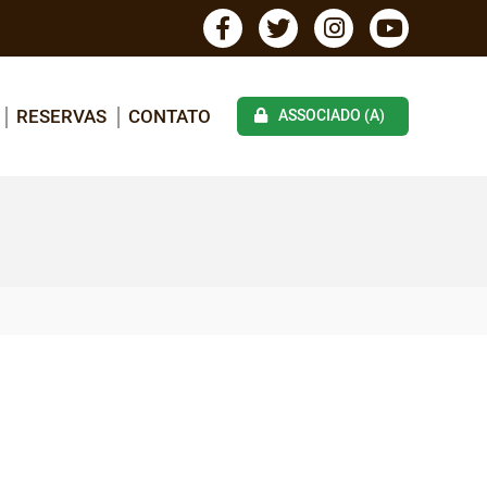
RESERVAS
CONTATO
ASSOCIADO (A)