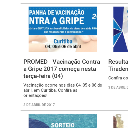
PROMED - Vacinação Contra
Resulta
a Gripe 2017 começa nesta
Tirade
terça-feira (04)
Confira o
Vacinação ocorre nos dias 04, 05 e 06 de
3 DE ABRIL 
abril, em Curitiba. Confira as
orientações!
3 DE ABRIL DE 2017