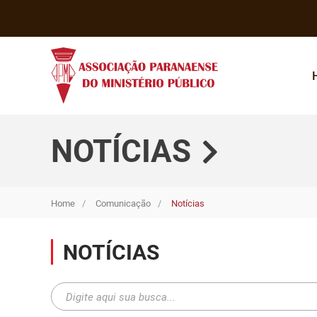
NOTÍCIAS
Home
Comunicação
Notícias
NOTÍCIAS