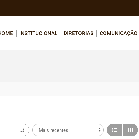
HOME
INSTITUCIONAL
DIRETORIAS
COMUNICAÇÃO