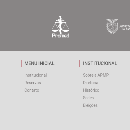
MENU INICIAL
INSTITUCIONAL
Institucional
Sobre a APMP
Reservas
Diretoria
Contato
Histórico
Sedes
Eleições