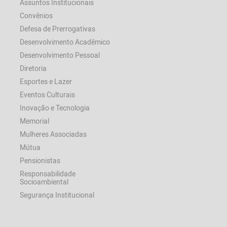
Assuntos Institucionais
Convênios
Defesa de Prerrogativas
Desenvolvimento Acadêmico
Desenvolvimento Pessoal
Diretoria
Esportes e Lazer
Eventos Culturais
Inovação e Tecnologia
Memorial
Mulheres Associadas
Mútua
Pensionistas
Responsabilidade
Socioambiental
Segurança Institucional