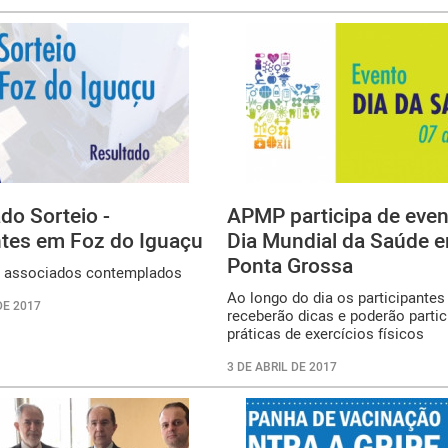
do Sorteio -
APMP participa de even
ntes em Foz do Iguaçu
Dia Mundial da Saúde 
Ponta Grossa
s associados contemplados
Ao longo do dia os participantes
DE 2017
receberão dicas e poderão partic
práticas de exercícios físicos
3 DE ABRIL DE 2017