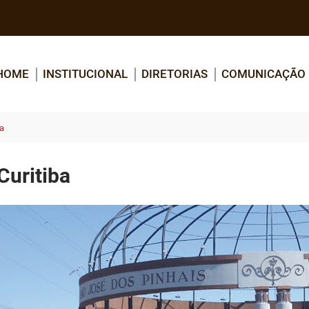
HOME
INSTITUCIONAL
DIRETORIAS
COMUNICAÇÃO
ba
Curitiba