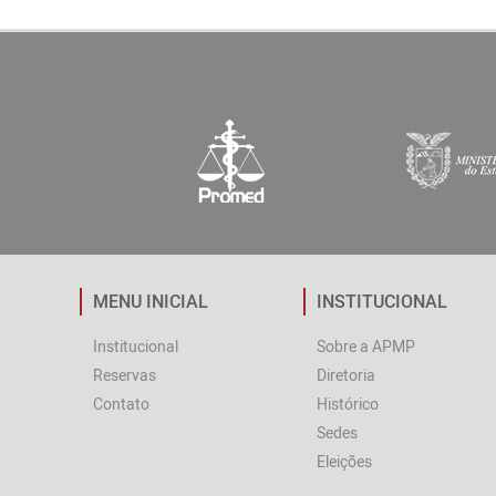
MENU INICIAL
INSTITUCIONAL
Institucional
Sobre a APMP
Reservas
Diretoria
Contato
Histórico
Sedes
Eleições