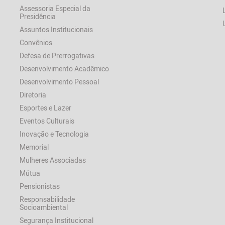
Assessoria Especial da
Presidência
Assuntos Institucionais
Convênios
Defesa de Prerrogativas
Desenvolvimento Acadêmico
Desenvolvimento Pessoal
Diretoria
Esportes e Lazer
Eventos Culturais
Inovação e Tecnologia
Memorial
Mulheres Associadas
Mútua
Pensionistas
Responsabilidade
Socioambiental
Segurança Institucional