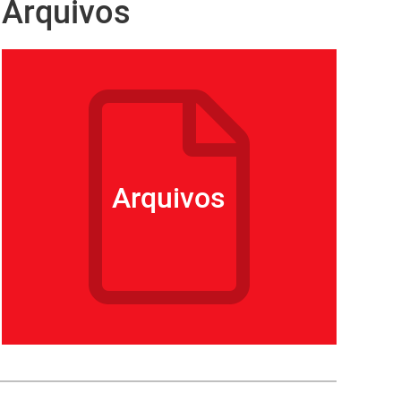
Arquivos
Arquivos