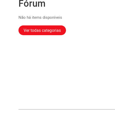
Fórum
Não há items disponíveis
Ver todas categorias