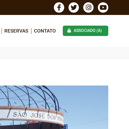
RESERVAS
CONTATO
ASSOCIADO (A)