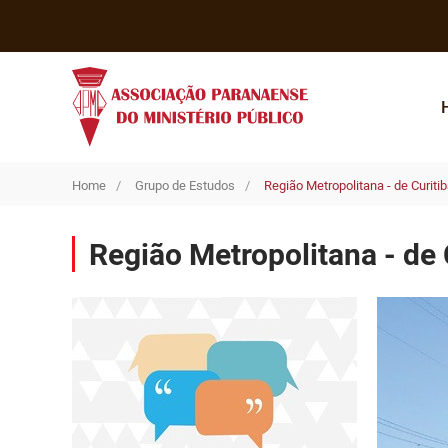
Home
Grupo de Estudos
Região Metropolitana - de Curiti
Região Metropolitana - de 