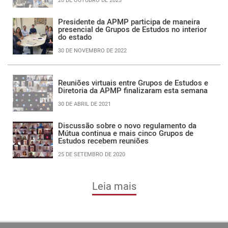
Presidente da APMP participa de maneira
presencial de Grupos de Estudos no interior
do estado
30 DE NOVEMBRO DE 2022
Reuniões virtuais entre Grupos de Estudos e
Diretoria da APMP finalizaram esta semana
30 DE ABRIL DE 2021
Discussão sobre o novo regulamento da
Mútua continua e mais cinco Grupos de
Estudos recebem reuniões
25 DE SETEMBRO DE 2020
Leia mais