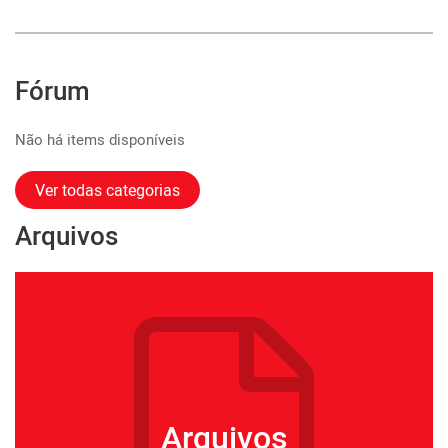
Fórum
Não há items disponíveis
Ver todas categorias
Arquivos
Arquivos