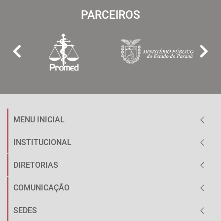
PARCEIROS
MENU INICIAL
INSTITUCIONAL
DIRETORIAS
COMUNICAÇÃO
SEDES