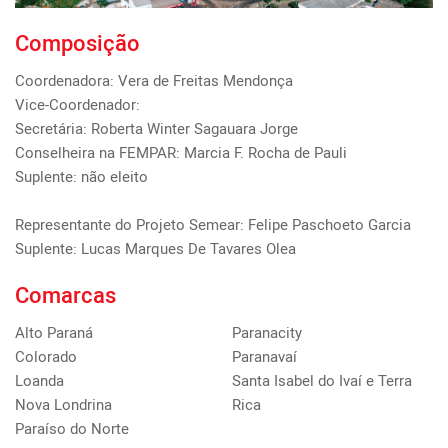
Composição
Coordenadora: Vera de Freitas Mendonça

Vice-Coordenador: 

Secretária: Roberta Winter Sagauara Jorge

Conselheira na FEMPAR: Marcia F. Rocha de Pauli

Suplente: não eleito

Representante do Projeto Semear: Felipe Paschoeto Garcia

Suplente: Lucas Marques De Tavares Olea
Comarcas
Alto Paraná
Paranacity
Colorado
Paranavaí
Loanda
Santa Isabel do Ivaí e Terra
Nova Londrina
Rica
Paraíso do Norte