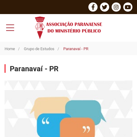
Home
Grupo de Estudos
Paranavaí - PR
Paranavaí - PR