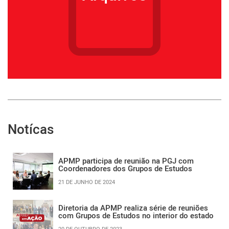
Notícas
APMP participa de reunião na PGJ com
Coordenadores dos Grupos de Estudos
21 DE JUNHO DE 2024
Diretoria da APMP realiza série de reuniões
com Grupos de Estudos no interior do estado
20 DE OUTUBRO DE 2023