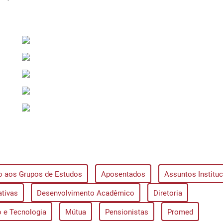
o aos Grupos de Estudos
Aposentados
Assuntos Instituc
ativas
Desenvolvimento Acadêmico
Diretoria
 e Tecnologia
Mútua
Pensionistas
Promed