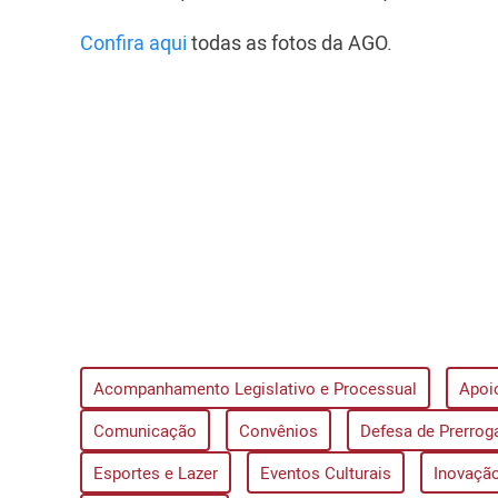
Confira aqui
todas as fotos da AGO.
Acompanhamento Legislativo e Processual
Apoi
Comunicação
Convênios
Defesa de Prerrog
Esportes e Lazer
Eventos Culturais
Inovação