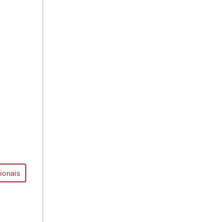
ionais