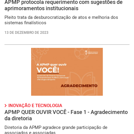
APMP protocola requerimento com sugestões de
aprimoramentos institucionais
Pleito trata da desburocratização de atos e melhoria dos
sistemas finalísticos
13 DE DEZEMBRO DE 2023
INOVAÇÃO E TECNOLOGIA
APMP QUER OUVIR VOCÊ - Fase 1 - Agradecimento
da diretoria
Diretoria da APMP agradece grande participação de
associados e associadas