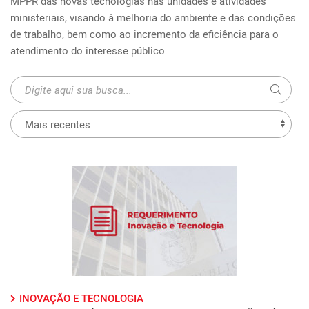
MPPR das novas tecnologias nas unidades e atividades 
ministeriais, visando à melhoria do ambiente e das condições 
de trabalho, bem como ao incremento da eficiência para o 
atendimento do interesse público.
INOVAÇÃO E TECNOLOGIA