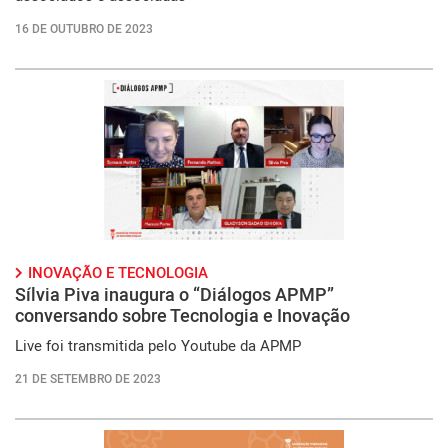
16 DE OUTUBRO DE 2023
INOVAÇÃO E TECNOLOGIA
Sílvia Piva inaugura o “Diálogos APMP”
conversando sobre Tecnologia e Inovação
Live foi transmitida pelo Youtube da APMP
21 DE SETEMBRO DE 2023