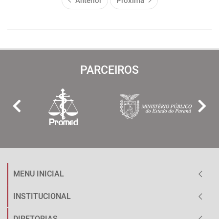
Anterior
Próxima
PARCEIROS
MENU INICIAL
INSTITUCIONAL
DIRETORIAS