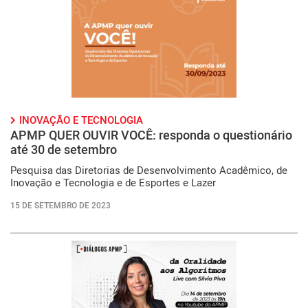
INOVAÇÃO E TECNOLOGIA
APMP QUER OUVIR VOCÊ: responda o questionário
até 30 de setembro
Pesquisa das Diretorias de Desenvolvimento Acadêmico, de
Inovação e Tecnologia e de Esportes e Lazer
15 DE SETEMBRO DE 2023