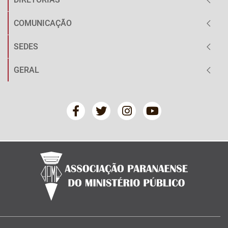
COMUNICAÇÃO
SEDES
GERAL