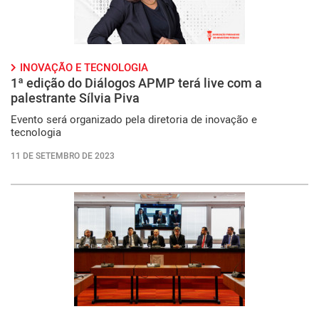
INOVAÇÃO E TECNOLOGIA
1ª edição do Diálogos APMP terá live com a
palestrante Sílvia Piva
Evento será organizado pela diretoria de inovação e
tecnologia
11 DE SETEMBRO DE 2023