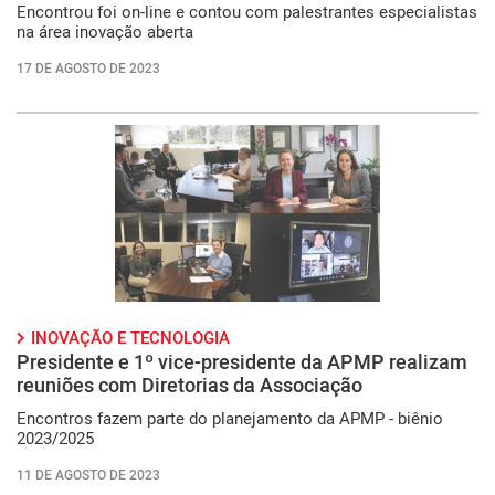
Encontrou foi on-line e contou com palestrantes especialistas
na área inovação aberta
17 DE AGOSTO DE 2023
INOVAÇÃO E TECNOLOGIA
Presidente e 1º vice-presidente da APMP realizam
reuniões com Diretorias da Associação
Encontros fazem parte do planejamento da APMP - biênio
2023/2025
11 DE AGOSTO DE 2023