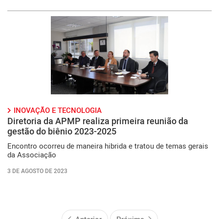
INOVAÇÃO E TECNOLOGIA
Diretoria da APMP realiza primeira reunião da
gestão do biênio 2023-2025
Encontro ocorreu de maneira hibrida e tratou de temas gerais
da Associação
3 DE AGOSTO DE 2023