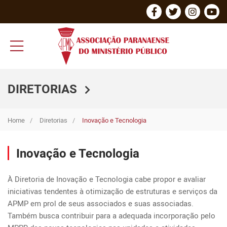
DIRETORIAS
Home
Diretorias
Inovação e Tecnologia
Inovação e Tecnologia
À Diretoria de Inovação e Tecnologia cabe propor e avaliar 
iniciativas tendentes à otimização de estruturas e serviços da 
APMP em prol de seus associados e suas associadas. 
Também busca contribuir para a adequada incorporação pelo 