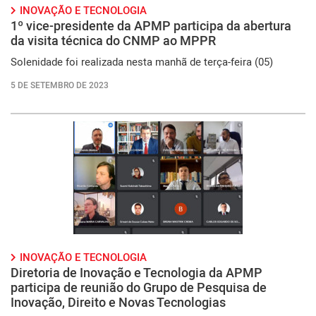
INOVAÇÃO E TECNOLOGIA
1º vice-presidente da APMP participa da abertura
da visita técnica do CNMP ao MPPR
Solenidade foi realizada nesta manhã de terça-feira (05)
5 DE SETEMBRO DE 2023
INOVAÇÃO E TECNOLOGIA
Diretoria de Inovação e Tecnologia da APMP
participa de reunião do Grupo de Pesquisa de
Inovação, Direito e Novas Tecnologias