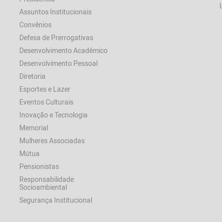
Assuntos Institucionais
Convênios
Defesa de Prerrogativas
Desenvolvimento Acadêmico
Desenvolvimento Pessoal
Diretoria
Esportes e Lazer
Eventos Culturais
Inovação e Tecnologia
Memorial
Mulheres Associadas
Mútua
Pensionistas
Responsabilidade
Socioambiental
Segurança Institucional