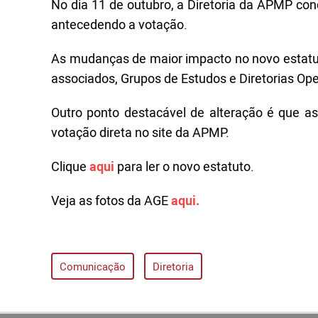
No dia 11 de outubro, a Diretoria da APMP c
antecedendo a votação.
As mudanças de maior impacto no novo estatuto
associados, Grupos de Estudos e Diretorias Op
Outro ponto destacável de alteração é que as
votação direta no site da APMP.
Clique
aqui
para ler o novo estatuto.
Veja as fotos da AGE
aqui.
Comunicação
Diretoria