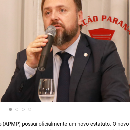
 (APMP) possui oficialmente um novo estatuto. O novo t