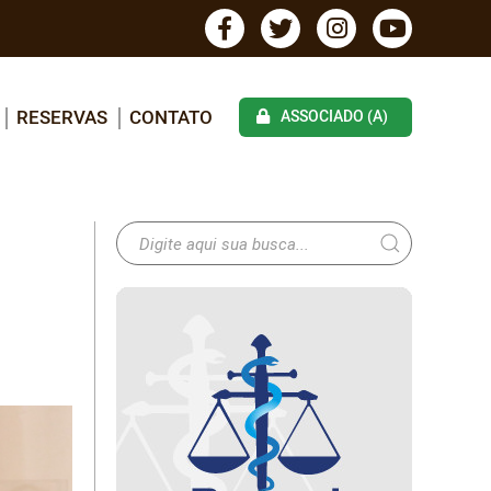
RESERVAS
CONTATO
ASSOCIADO (A)