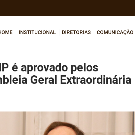
HOME
INSTITUCIONAL
DIRETORIAS
COMUNICAÇÃO
P é aprovado pelos
leia Geral Extraordinária