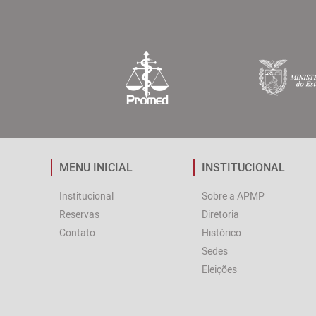
MENU INICIAL
INSTITUCIONAL
Institucional
Sobre a APMP
Reservas
Diretoria
Contato
Histórico
Sedes
Eleições