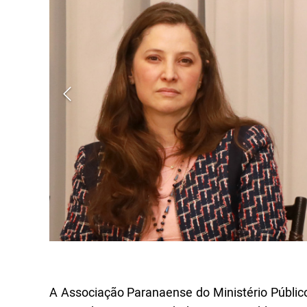
A Associação Paranaense do Ministério Público