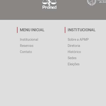
MENU INICIAL
INSTITUCIONAL
Institucional
Sobre a APMP
Reservas
Diretoria
Contato
Histórico
Sedes
Eleições