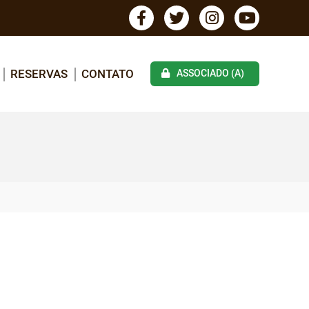
RESERVAS
CONTATO
ASSOCIADO (A)