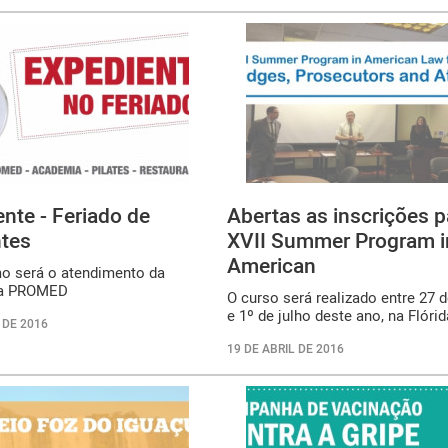
nte - Feriado de
Abertas as inscrições p
ntes
XVII Summer Program i
American
o será o atendimento da
a PROMED
O curso será realizado entre 27 
e 1º de julho deste ano, na Flórid
 DE 2016
19 DE ABRIL DE 2016