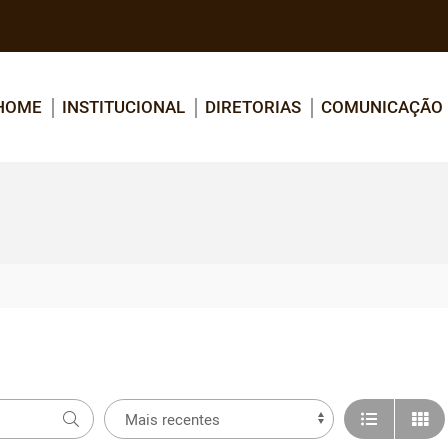
HOME
INSTITUCIONAL
DIRETORIAS
COMUNICAÇÃO