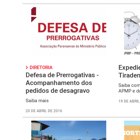
Expedie
DIRETORIA
Defesa de Prerrogativas -
Tirade
Acompanhamento dos
Saiba com
pedidos de desagravo
APMP e d
Saiba mais
19 DE ABRIL
20 DE ABRIL DE 2016