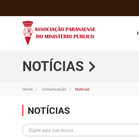
NOTÍCIAS
Home
Comunicação
Notícias
NOTÍCIAS