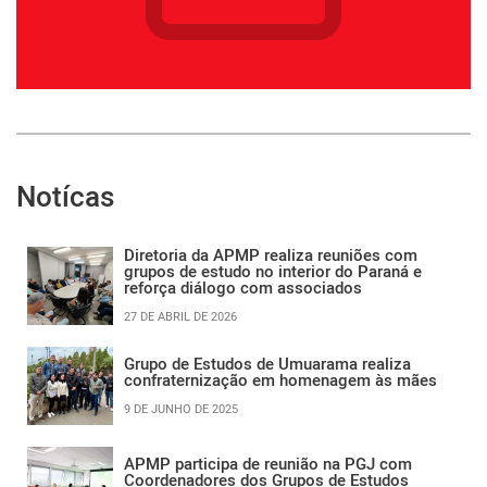
Notícas
Diretoria da APMP realiza reuniões com
grupos de estudo no interior do Paraná e
reforça diálogo com associados
27 DE ABRIL DE 2026
Grupo de Estudos de Umuarama realiza
confraternização em homenagem às mães
9 DE JUNHO DE 2025
APMP participa de reunião na PGJ com
Coordenadores dos Grupos de Estudos