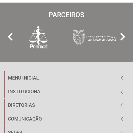
PARCEIROS
MENU INICIAL
INSTITUCIONAL
DIRETORIAS
COMUNICAÇÃO
SEDES