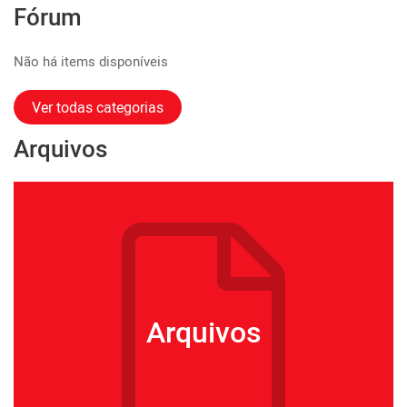
Fórum
Não há items disponíveis
Ver todas categorias
Arquivos
Arquivos