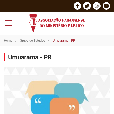
Home
Grupo de Estudos
Umuarama - PR
Umuarama - PR