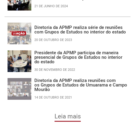
21 DE JUNHO DE 2024
Diretoria da APMP realiza série de reuniões
com Grupos de Estudos no interior do estado
20 DE OUTUBRO DE 2023
Presidente da APMP participa de maneira
presencial de Grupos de Estudos no interior
do estado
30 DE NOVEMBRO DE 2022
Diretoria da APMP realiza reuniões com
os Grupos de Estudos de Umuarama e Campo
Mourão
14 DE OUTUBRO DE 2021
Leia mais