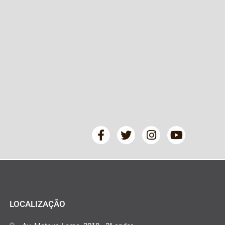
LOCALIZAÇÃO