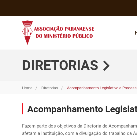
DIRETORIAS
Home
Diretorias
Acompanhamento Legislativo e Process
Acompanhamento Legislati
Fazem parte dos objetivos da Diretoria de Acompanhame
afetam a Instituição, com a divulgação do trabalho da 