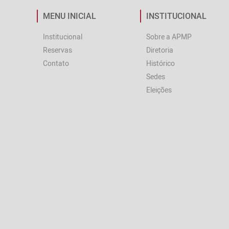
MENU INICIAL
INSTITUCIONAL
Institucional
Sobre a APMP
Reservas
Diretoria
Contato
Histórico
Sedes
Eleições