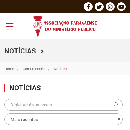
NOTÍCIAS
Home
Comunicação
Notícias
NOTÍCIAS