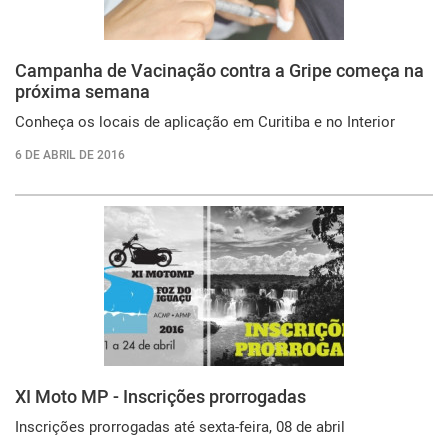
Campanha de Vacinação contra a Gripe começa na
próxima semana
Conheça os locais de aplicação em Curitiba e no Interior
6 DE ABRIL DE 2016
XI Moto MP - Inscrições prorrogadas
Inscrições prorrogadas até sexta-feira, 08 de abril