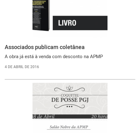
Associados publicam coletânea
A obra já está à venda com desconto na APMP
4 DE ABRIL DE 2016