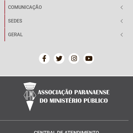
COMUNICAÇÃO
SEDES
GERAL
CENTRAL DE ATENDIMENTO