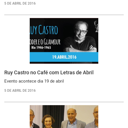
5 DE ABRIL DE 2016
Ruy Castro no Café com Letras de Abril
Evento acontece dia 19 de abril
5 DE ABRIL DE 2016