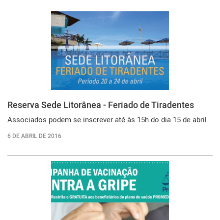
Reserva Sede Litorânea - Feriado de Tiradentes
Associados podem se inscrever até às 15h do dia 15 de abril
6 DE ABRIL DE 2016