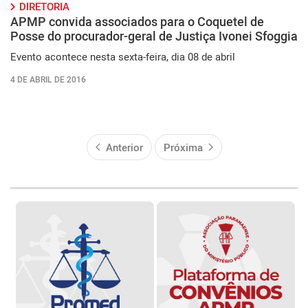
DIRETORIA
APMP convida associados para o Coquetel de
Posse do procurador-geral de Justiça Ivonei Sfoggia
Evento acontece nesta sexta-feira, dia 08 de abril
4 DE ABRIL DE 2016
Anterior
Próxima