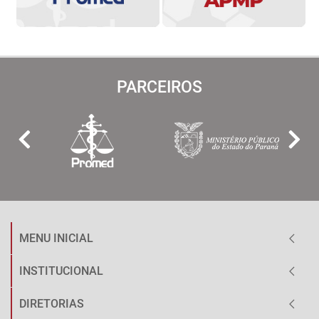
PARCEIROS
MENU INICIAL
INSTITUCIONAL
DIRETORIAS