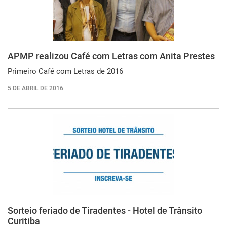
APMP realizou Café com Letras com Anita Prestes
Primeiro Café com Letras de 2016
5 DE ABRIL DE 2016
Sorteio feriado de Tiradentes - Hotel de Trânsito
Curitiba