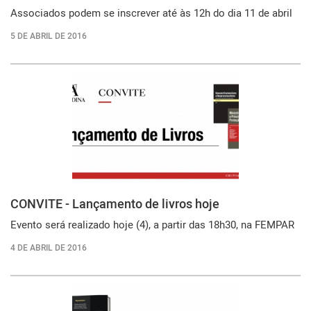
Associados podem se inscrever até às 12h do dia 11 de abril
5 DE ABRIL DE 2016
CONVITE - Lançamento de livros hoje
Evento será realizado hoje (4), a partir das 18h30, na FEMPAR
4 DE ABRIL DE 2016