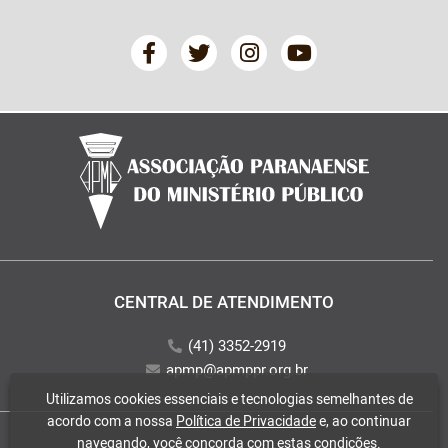
CENTRAL DE ATENDIMENTO
(41) 3352-2919
apmp@apmppr.org.br
Utilizamos cookies essenciais e tecnologias semelhantes de
acordo com a nossa
Política de Privacidade
e, ao continuar
navegando, você concorda com estas condições.