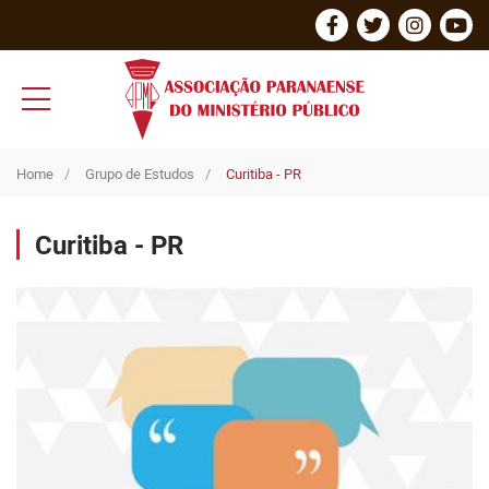
Home
Grupo de Estudos
Curitiba - PR
Curitiba - PR