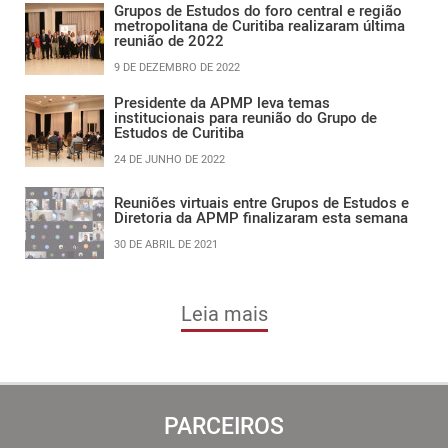
Grupos de Estudos do foro central e região
metropolitana de Curitiba realizaram última
reunião de 2022
9 DE DEZEMBRO DE 2022
Presidente da APMP leva temas
institucionais para reunião do Grupo de
Estudos de Curitiba
24 DE JUNHO DE 2022
Reuniões virtuais entre Grupos de Estudos e
Diretoria da APMP finalizaram esta semana
30 DE ABRIL DE 2021
Leia mais
PARCEIROS