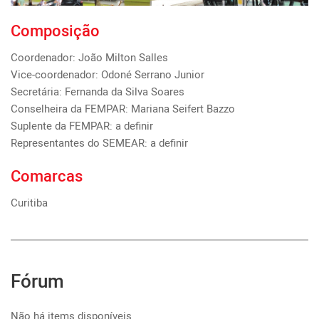
Composição
Coordenador: João Milton Salles

Vice-coordenador: Odoné Serrano Junior 

Secretária: Fernanda da Silva Soares

Conselheira da FEMPAR: Mariana Seifert Bazzo

Suplente da FEMPAR: a definir

Representantes do SEMEAR: a definir
Comarcas
Curitiba
Fórum
Não há items disponíveis