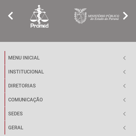
MENU INICIAL
INSTITUCIONAL
DIRETORIAS
COMUNICAÇÃO
SEDES
GERAL