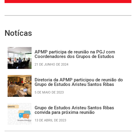
Notícas
APMP participa de reunião na PGJ com
Coordenadores dos Grupos de Estudos
21 DE JUNHO DE 2024
Diretoria da APMP participou de reunião do
Grupo de Estudos Aristeu Santos Ribas
5 DE MAIO DE 2023
Grupo de Estudos Aristeu Santos Ribas
convida para próxima reunião
13 DE ABRIL DE 2023