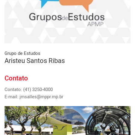
Grupo de Estudos
Aristeu Santos Ribas
Contato
Contato: (41) 3250-4000
E-mail: jmsalles@mppr.mp.br